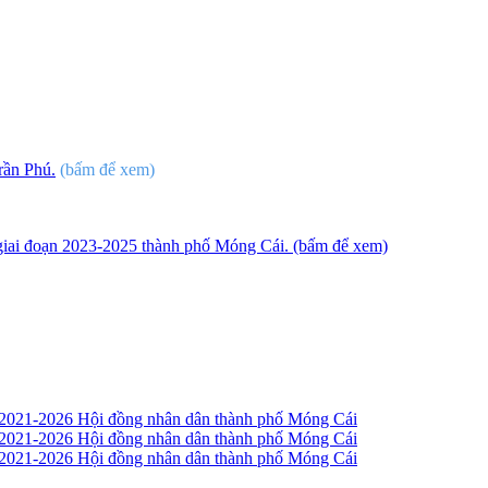
rần Phú.
(bấm để xem)
 giai đoạn 2023-2025 thành phố Móng Cái. (bấm để xem)
 2021-2026 Hội đồng nhân dân thành phố Móng Cái
 2021-2026 Hội đồng nhân dân thành phố Móng Cái
 2021-2026 Hội đồng nhân dân thành phố Móng Cái