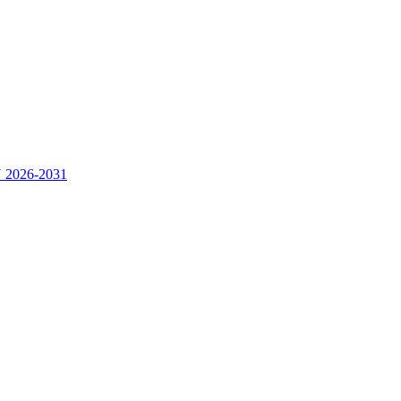
2026-2031