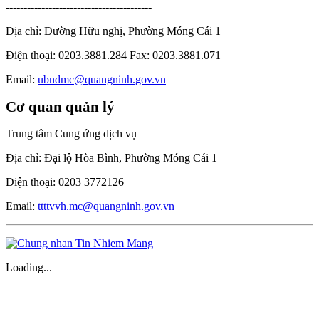
-----------------------------------------
Địa chỉ: Đường Hữu nghị, Phường Móng Cái 1
Điện thoại: 0203.3881.284 Fax: 0203.3881.071
Email:
ubndmc@quangninh.gov.vn
Cơ quan quản lý
Trung tâm Cung ứng dịch vụ
Địa chỉ: Đại lộ Hòa Bình, Phường Móng Cái 1
Điện thoại: 0203 3772126
Email:
ttttvvh.mc@quangninh.gov.vn
Loading...