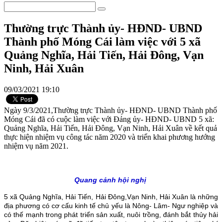
Thường trực Thành ủy- HĐND- UBND
Thành phố Móng Cái làm việc với 5 xã
Quảng Nghĩa, Hải Tiến, Hải Đông, Vạn
Ninh, Hải Xuân
09/03/2021 19:10
Ngày 9/3/2021,Thường trực Thành ủy- HĐND- UBND Thành phố
Móng Cái đã có cuộc làm việc với Đảng ủy- HĐND- UBND 5 xã:
Quảng Nghĩa, Hải Tiến, Hải Đông, Vạn Ninh, Hải Xuân về kết quả
thực hiện nhiệm vụ công tác năm 2020 và triển khai phương hướng
nhiệm vụ năm 2021.
Quang cảnh hội nghị
5 xã Quảng Nghĩa, Hải Tiến, Hải Đông,Vạn Ninh, Hải Xuân là những
địa phương có cơ cấu kinh tế chủ yếu là Nông- Lâm- Ngư nghiệp và
có thế mạnh trong phát triển sản xuất, nuôi trồng, đánh bắt thủy hải