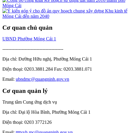
Cơ quan chủ quản
UBND Phường Móng Cái 1
-----------------------------------------
Địa chỉ: Đường Hữu nghị, Phường Móng Cái 1
Điện thoại: 0203.3881.284 Fax: 0203.3881.071
Email:
ubndmc@quangninh.gov.vn
Cơ quan quản lý
Trung tâm Cung ứng dịch vụ
Địa chỉ: Đại lộ Hòa Bình, Phường Móng Cái 1
Điện thoại: 0203 3772126
Email:
ttttvvh.mc@quangninh.gov.vn