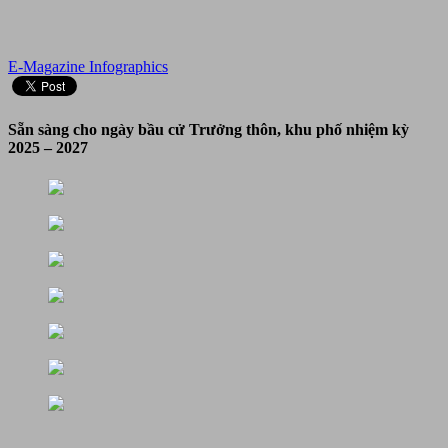
E-Magazine
Infographics
Sẵn sàng cho ngày bầu cử Trưởng thôn, khu phố nhiệm kỳ
2025 – 2027