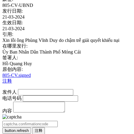
805-CV-UBND
发行日期:
21-03-2024
生效日期:
21-03-2024
引用:
Xin lỗi ông Phùng Vĩnh Duy do chậm trễ giải quyết khiếu nại
在哪里发行:
Ủy Ban Nhân Dân Thành Phố Móng Cái
签署人:
Hồ Quang Huy
原创内容:
805-CV.signed
注释
发件人
电话号码
内容
button.refresh
注释