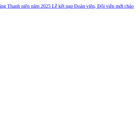
Lễ kết nạp Đoàn viên, Đội viên mới chào