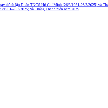
3/1931-26/3/2025) và Tháng Thanh niên năm 2025