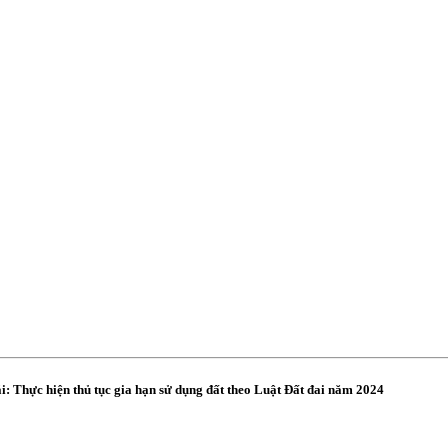
hực hiện thủ tục gia hạn sử dụng đất theo Luật Đất đai năm 2024