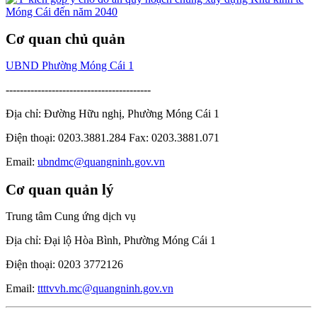
Cơ quan chủ quản
UBND Phường Móng Cái 1
-----------------------------------------
Địa chỉ: Đường Hữu nghị, Phường Móng Cái 1
Điện thoại: 0203.3881.284 Fax: 0203.3881.071
Email:
ubndmc@quangninh.gov.vn
Cơ quan quản lý
Trung tâm Cung ứng dịch vụ
Địa chỉ: Đại lộ Hòa Bình, Phường Móng Cái 1
Điện thoại: 0203 3772126
Email:
ttttvvh.mc@quangninh.gov.vn