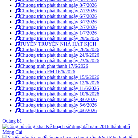
Chương trình phát thanh ngày 8/7/2026
Chương trình phát thanh ngày 7/7/2026
Chương trình phát thanh ngày 6/7/2026
Chương trình phát thanh ngày 3/7/2026
Chương trình phát thanh ngày 2/7/2026
Chương trình phát thanh ngày 1/7/2026
Chương trình phát thanh ngày 29/6/2026
TUYÊN TRUYỀN NHÀ HÁT KỊCH
Chương trình phát thanh ngày 26/6/2026
Chương trình phát thanh ngày 24/6/2026
Chương trình phát thanh ngày 23/6/2026
Chuong trình phát thanh 17/6/2026
Chương trình FM 16/6/2026
Chương trình phát thanh ngày 15/6/2026
Chương trình phát thanh ngày 12/6/2026
Chương trình phát thanh ngày 11/6/2026
Chương trình phát thanh ngày 10/6/2026
Chương trình phát thanh ngày 8/6/2026
Chương trình phát thanh ngày 5/6/2026
Chương trình phát thanh ngày 4/6/2026
Quảng bá