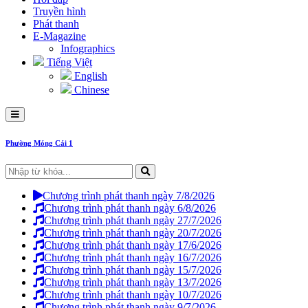
Truyền hình
Phát thanh
E-Magazine
Infographics
Tiếng Việt
English
Chinese
Phường Móng Cái 1
Chương trình phát thanh ngày 7/8/2026
Chương trình phát thanh ngày 6/8/2026
Chương trình phát thanh ngày 27/7/2026
Chương trình phát thanh ngày 20/7/2026
Chương trình phát thanh ngày 17/6/2026
Chương trình phát thanh ngày 16/7/2026
Chương trình phát thanh ngày 15/7/2026
Chương trình phát thanh ngày 13/7/2026
Chương trình phát thanh ngày 10/7/2026
Chương trình phát thanh ngày 9/7/2026