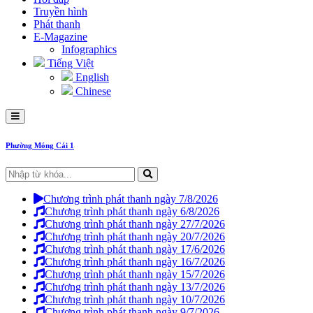
Truyền hình
Phát thanh
E-Magazine
Infographics
Tiếng Việt
English
Chinese
Phường Móng Cái 1
Chương trình phát thanh ngày 7/8/2026
Chương trình phát thanh ngày 6/8/2026
Chương trình phát thanh ngày 27/7/2026
Chương trình phát thanh ngày 20/7/2026
Chương trình phát thanh ngày 17/6/2026
Chương trình phát thanh ngày 16/7/2026
Chương trình phát thanh ngày 15/7/2026
Chương trình phát thanh ngày 13/7/2026
Chương trình phát thanh ngày 10/7/2026
Chương trình phát thanh ngày 9/7/2026