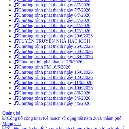
Chương trình phát thanh ngày 8/7/2026
Chương trình phát thanh ngày 7/7/2026
Chương trình phát thanh ngày 6/7/2026
Chương trình phát thanh ngày 3/7/2026
Chương trình phát thanh ngày 2/7/2026
Chương trình phát thanh ngày 1/7/2026
Chương trình phát thanh ngày 29/6/2026
TUYÊN TRUYỀN NHÀ HÁT KỊCH
Chương trình phát thanh ngày 26/6/2026
Chương trình phát thanh ngày 24/6/2026
Chương trình phát thanh ngày 23/6/2026
Chuong trình phát thanh 17/6/2026
Chương trình FM 16/6/2026
Chương trình phát thanh ngày 15/6/2026
Chương trình phát thanh ngày 12/6/2026
Chương trình phát thanh ngày 11/6/2026
Chương trình phát thanh ngày 10/6/2026
Chương trình phát thanh ngày 8/6/2026
Chương trình phát thanh ngày 5/6/2026
Chương trình phát thanh ngày 4/6/2026
Quảng bá