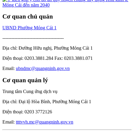
Cơ quan chủ quản
UBND Phường Móng Cái 1
-----------------------------------------
Địa chỉ: Đường Hữu nghị, Phường Móng Cái 1
Điện thoại: 0203.3881.284 Fax: 0203.3881.071
Email:
ubndmc@quangninh.gov.vn
Cơ quan quản lý
Trung tâm Cung ứng dịch vụ
Địa chỉ: Đại lộ Hòa Bình, Phường Móng Cái 1
Điện thoại: 0203 3772126
Email:
ttttvvh.mc@quangninh.gov.vn