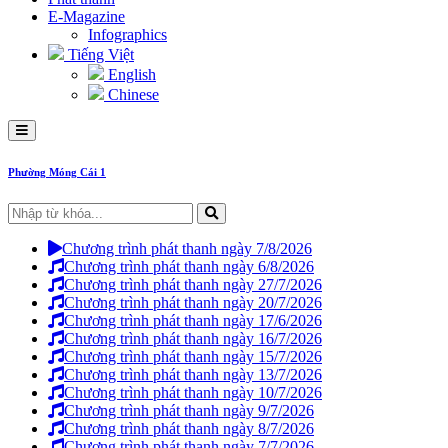
E-Magazine
Infographics
Tiếng Việt
English
Chinese
Phường Móng Cái 1
Chương trình phát thanh ngày 7/8/2026
Chương trình phát thanh ngày 6/8/2026
Chương trình phát thanh ngày 27/7/2026
Chương trình phát thanh ngày 20/7/2026
Chương trình phát thanh ngày 17/6/2026
Chương trình phát thanh ngày 16/7/2026
Chương trình phát thanh ngày 15/7/2026
Chương trình phát thanh ngày 13/7/2026
Chương trình phát thanh ngày 10/7/2026
Chương trình phát thanh ngày 9/7/2026
Chương trình phát thanh ngày 8/7/2026
Chương trình phát thanh ngày 7/7/2026