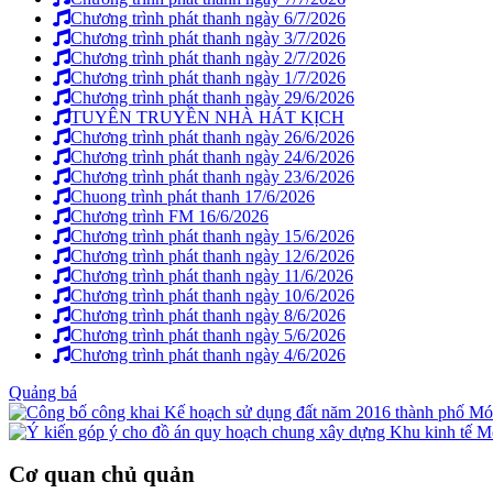
Chương trình phát thanh ngày 6/7/2026
Chương trình phát thanh ngày 3/7/2026
Chương trình phát thanh ngày 2/7/2026
Chương trình phát thanh ngày 1/7/2026
Chương trình phát thanh ngày 29/6/2026
TUYÊN TRUYỀN NHÀ HÁT KỊCH
Chương trình phát thanh ngày 26/6/2026
Chương trình phát thanh ngày 24/6/2026
Chương trình phát thanh ngày 23/6/2026
Chuong trình phát thanh 17/6/2026
Chương trình FM 16/6/2026
Chương trình phát thanh ngày 15/6/2026
Chương trình phát thanh ngày 12/6/2026
Chương trình phát thanh ngày 11/6/2026
Chương trình phát thanh ngày 10/6/2026
Chương trình phát thanh ngày 8/6/2026
Chương trình phát thanh ngày 5/6/2026
Chương trình phát thanh ngày 4/6/2026
Quảng bá
Cơ quan chủ quản