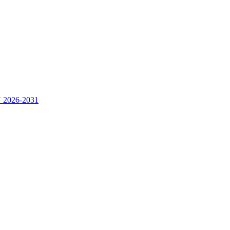
2026-2031