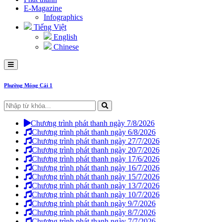
E-Magazine
Infographics
Tiếng Việt
English
Chinese
Phường Móng Cái 1
Chương trình phát thanh ngày 7/8/2026
Chương trình phát thanh ngày 6/8/2026
Chương trình phát thanh ngày 27/7/2026
Chương trình phát thanh ngày 20/7/2026
Chương trình phát thanh ngày 17/6/2026
Chương trình phát thanh ngày 16/7/2026
Chương trình phát thanh ngày 15/7/2026
Chương trình phát thanh ngày 13/7/2026
Chương trình phát thanh ngày 10/7/2026
Chương trình phát thanh ngày 9/7/2026
Chương trình phát thanh ngày 8/7/2026
Chương trình phát thanh ngày 7/7/2026