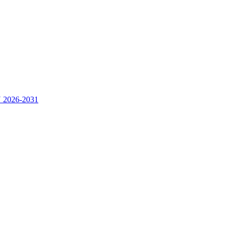
2026-2031