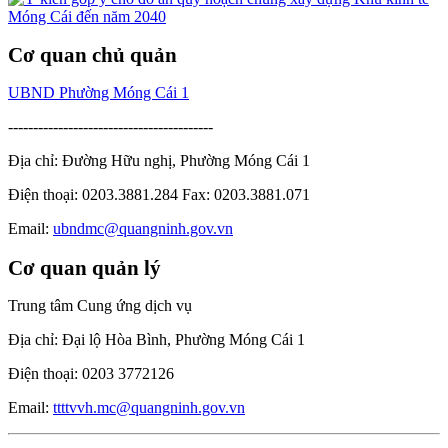
Cơ quan chủ quản
UBND Phường Móng Cái 1
-----------------------------------------
Địa chỉ: Đường Hữu nghị, Phường Móng Cái 1
Điện thoại: 0203.3881.284 Fax: 0203.3881.071
Email:
ubndmc@quangninh.gov.vn
Cơ quan quản lý
Trung tâm Cung ứng dịch vụ
Địa chỉ: Đại lộ Hòa Bình, Phường Móng Cái 1
Điện thoại: 0203 3772126
Email:
ttttvvh.mc@quangninh.gov.vn