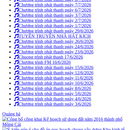
Chương trình phát thanh ngày 7/7/2026
Chương trình phát thanh ngày 6/7/2026
Chương trình phát thanh ngày 3/7/2026
Chương trình phát thanh ngày 2/7/2026
Chương trình phát thanh ngày 1/7/2026
Chương trình phát thanh ngày 29/6/2026
TUYÊN TRUYỀN NHÀ HÁT KỊCH
Chương trình phát thanh ngày 26/6/2026
Chương trình phát thanh ngày 24/6/2026
Chương trình phát thanh ngày 23/6/2026
Chuong trình phát thanh 17/6/2026
Chương trình FM 16/6/2026
Chương trình phát thanh ngày 15/6/2026
Chương trình phát thanh ngày 12/6/2026
Chương trình phát thanh ngày 11/6/2026
Chương trình phát thanh ngày 10/6/2026
Chương trình phát thanh ngày 8/6/2026
Chương trình phát thanh ngày 5/6/2026
Chương trình phát thanh ngày 4/6/2026
Chương trình phát thanh ngày 3/6/2026
Quảng bá