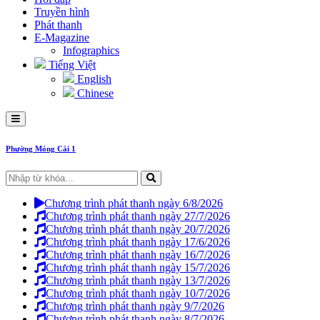
Truyền hình
Phát thanh
E-Magazine
Infographics
Tiếng Việt
English
Chinese
Phường Móng Cái 1
Chương trình phát thanh ngày 6/8/2026
Chương trình phát thanh ngày 27/7/2026
Chương trình phát thanh ngày 20/7/2026
Chương trình phát thanh ngày 17/6/2026
Chương trình phát thanh ngày 16/7/2026
Chương trình phát thanh ngày 15/7/2026
Chương trình phát thanh ngày 13/7/2026
Chương trình phát thanh ngày 10/7/2026
Chương trình phát thanh ngày 9/7/2026
Chương trình phát thanh ngày 8/7/2026