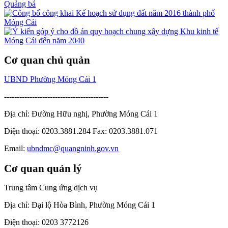
Quảng bá
Cơ quan chủ quản
UBND Phường Móng Cái 1
-----------------------------------------
Địa chỉ: Đường Hữu nghị, Phường Móng Cái 1
Điện thoại: 0203.3881.284 Fax: 0203.3881.071
Email:
ubndmc@quangninh.gov.vn
Cơ quan quản lý
Trung tâm Cung ứng dịch vụ
Địa chỉ: Đại lộ Hòa Bình, Phường Móng Cái 1
Điện thoại: 0203 3772126