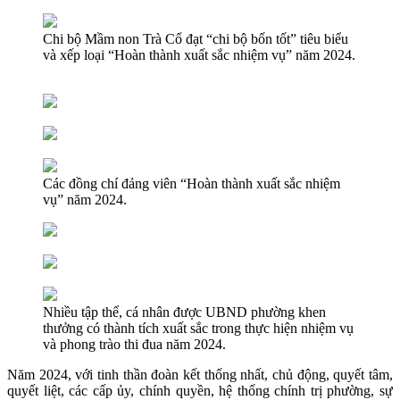
Chi bộ Mầm non Trà Cổ đạt “chi bộ bốn tốt” tiêu biểu
và xếp loại “Hoàn thành xuất sắc nhiệm vụ” năm 2024.
Các đồng chí đảng viên “Hoàn thành xuất sắc nhiệm
vụ” năm 2024.
Nhiều tập thể, cá nhân được UBND phường khen
thưởng có thành tích xuất sắc trong thực hiện nhiệm vụ
và phong trào thi đua năm 2024.
Năm 2024, với tinh thần đoàn kết thống nhất, chủ động, quyết tâm,
quyết liệt, các cấp ủy, chính quyền, hệ thống chính trị phường, sự