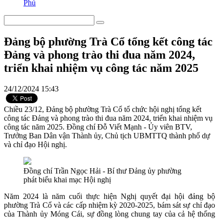
Phú
Đảng bộ phường Trà Cổ tổng kết công tác
Đảng và phong trào thi đua năm 2024,
triển khai nhiệm vụ công tác năm 2025
24/12/2024 15:43
Chiều 23/12, Đảng bộ phường Trà Cổ tổ chức hội nghị tổng kết
công tác Đảng và phong trào thi đua năm 2024, triển khai nhiệm vụ
công tác năm 2025. Đồng chí Đỗ Viết Mạnh - Ủy viên BTV,
Trưởng Ban Dân vận Thành ủy, Chủ tịch UBMTTQ thành phố dự
và chỉ đạo Hội nghị.
Đồng chí Trần Ngọc Hải - Bí thư Đảng ủy phường
phát biểu khai mạc Hội nghị
Năm 2024 là năm cuối thực hiện Nghị quyết đại hội đảng bộ
phường Trà Cổ và các cấp nhiệm kỳ 2020-2025, bám sát sự chỉ đạo
của Thành ủy Móng Cái, sự đồng lòng chung tay của cả hệ thống