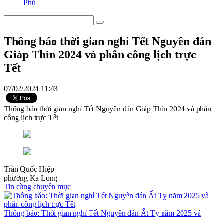
Phú
Thông báo thời gian nghỉ Tết Nguyên đán
Giáp Thìn 2024 và phân công lịch trực
Tết
07/02/2024 11:43
Thông báo thời gian nghỉ Tết Nguyên đán Giáp Thìn 2024 và phân
công lịch trực Tết
Trần Quốc Hiệp
phường Ka Long
Tin cùng chuyên mục
Thông báo: Thời gian nghỉ Tết Nguyên đán Ất Tỵ năm 2025 và