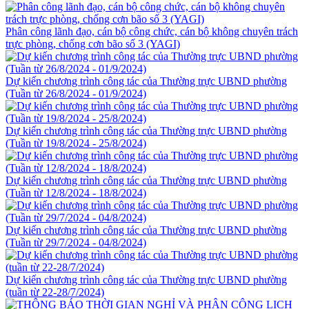
Phân công lãnh đạo, cán bộ công chức, cán bộ không chuyên trách
trực phòng, chống cơn bão số 3 (YAGI)
Dự kiến chương trình công tác của Thường trực UBND phường
(Tuần từ 26/8/2024 - 01/9/2024)
Dự kiến chương trình công tác của Thường trực UBND phường
(Tuần từ 19/8/2024 - 25/8/2024)
Dự kiến chương trình công tác của Thường trực UBND phường
(Tuần từ 12/8/2024 - 18/8/2024)
Dự kiến chương trình công tác của Thường trực UBND phường
(Tuần từ 29/7/2024 - 04/8/2024)
Dự kiến chương trình công tác của Thường trực UBND phường
(tuần từ 22-28/7/2024)