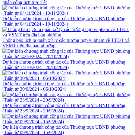
phân công lịch trực Tết
Dự kiến chương trình công tác của Thường trực UBND phường
(Tuần từ 04/11/2024 - 10/11/2024)
Thông báo lịch ra quân xử lý các trường hợp vi phạm về TTĐT và
VSMT trên địa bàn phường
Dự kiến chương trình công tác của Thường trực UBND phường
(Tuần từ 14/10/2024 - 20/10/2024)
Dự kiến chương trình công tác của Thường trực UBND phường
(Tuần từ 30/9/2024 - 06/10/2024)
Dự kiến chương trình công tác của Thường trực UBND phường
(Tuần từ 23/9/2024 - 29/9/2024)
Dự kiến chương trình công tác của Thường trực UBND phường
(Tuần từ 09/9/2024 - 15/9/2024)