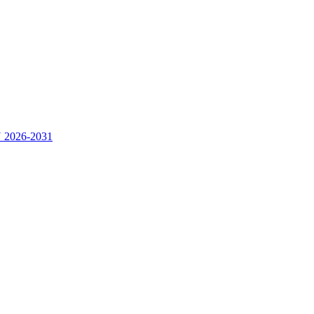
2026-2031