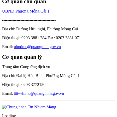
Cơ quan chủ quản
UBND Phường Móng Cái 1
-----------------------------------------
Địa chỉ: Đường Hữu nghị, Phường Móng Cái 1
Điện thoại: 0203.3881.284 Fax: 0203.3881.071
Email:
ubndmc@quangninh.gov.vn
Cơ quan quản lý
Trung tâm Cung ứng dịch vụ
Địa chỉ: Đại lộ Hòa Bình, Phường Móng Cái 1
Điện thoại: 0203 3772126
Email:
ttttvvh.mc@quangninh.gov.vn
Loading...