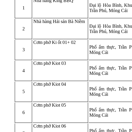
Nhà hàng King BBQ
Đại lộ Hòa Bình, Khu
1
Trần Phú, Móng Cái
Nhà hàng Hải sản Bà Niềm
Đại lộ Hòa Bình, Khu
2
Trần Phú, Móng Cái
Cơm phở Ki ốt 01+ 02
Phố ẩm thực, Trần P
3
Móng Cái
Cơm phở Kiot 03
Phố ẩm thực, Trần P
4
Móng Cái
Cơm phở Kiot 04
Phố ẩm thực, Trần P
5
Móng Cái
Cơm phở Kiot 05
Phố ẩm thực, Trần P
6
Móng Cái
Cơm phở Kiot 06
Phố ẩm thực, Trần P