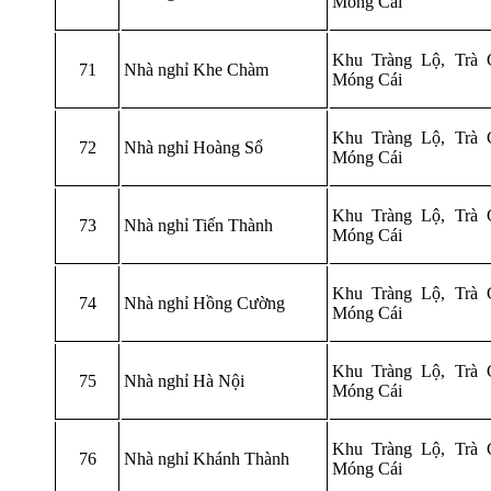
Móng Cái
Khu Tràng Lộ, Trà 
71
Nhà nghỉ Khe Chàm
Móng Cái
Khu Tràng Lộ, Trà 
72
Nhà nghỉ Hoàng Sổ
Móng Cái
Khu Tràng Lộ, Trà 
73
Nhà nghỉ Tiến Thành
Móng Cái
Khu Tràng Lộ, Trà 
74
Nhà nghỉ Hồng Cường
Móng Cái
Khu Tràng Lộ, Trà 
75
Nhà nghỉ Hà Nội
Móng Cái
Khu Tràng Lộ, Trà 
76
Nhà nghỉ Khánh Thành
Móng Cái