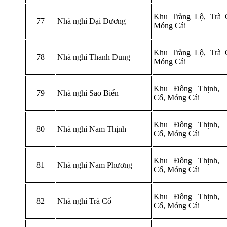
Khu Tràng Lộ, Trà 
77
Nhà nghỉ Đại Dương
Móng Cái
Khu Tràng Lộ, Trà 
78
Nhà nghỉ Thanh Dung
Móng Cái
Khu Đông Thịnh, 
79
Nhà nghỉ Sao Biển
Cổ, Móng Cái
Khu Đông Thịnh, 
80
Nhà nghỉ Nam Thịnh
Cổ, Móng Cái
Khu Đông Thịnh, 
81
Nhà nghỉ Nam Phương
Cổ, Móng Cái
Khu Đông Thịnh, 
82
Nhà nghỉ Trà Cổ
Cổ, Móng Cái