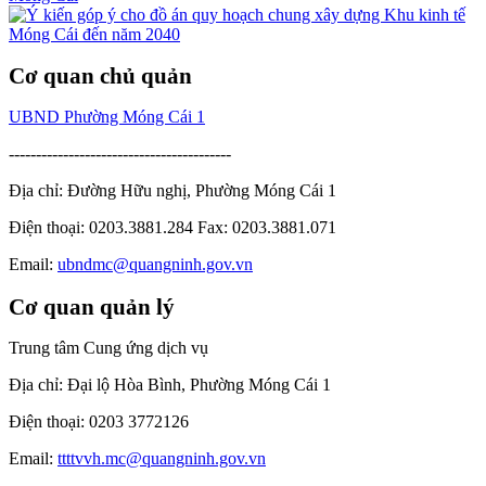
Cơ quan chủ quản
UBND Phường Móng Cái 1
-----------------------------------------
Địa chỉ: Đường Hữu nghị, Phường Móng Cái 1
Điện thoại: 0203.3881.284 Fax: 0203.3881.071
Email:
ubndmc@quangninh.gov.vn
Cơ quan quản lý
Trung tâm Cung ứng dịch vụ
Địa chỉ: Đại lộ Hòa Bình, Phường Móng Cái 1
Điện thoại: 0203 3772126
Email:
ttttvvh.mc@quangninh.gov.vn