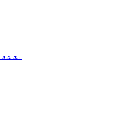
2026-2031