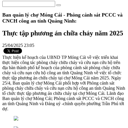
Ban quản lý chợ Móng Cái - Phòng cảnh sát PCCC và
CNCH công an tỉnh Quảng Ninh:
Thực tập phương án chữa cháy năm 2025
25/04/2025 23:05
Thực hiện kế hoạch của UBND TP Móng Cái về việc triển khai
thực hiện công tác phòng cháy chữa cháy và cứu nạn cứu hộ trên
địa bàn thành phố kế hoạch của phòng cảnh sát phòng cháy chữa
cháy và cứu nạn cứu hộ công an tỉnh Quảng Ninh về việc tổ chức
thực tập phương án chữa cháy tại chợ Móng Cái năm 2025. Ngày
25/4, Ban quản lý chợ Móng Cái phối hợp với Phòng cảnh sát
phòng cháy chữa cháy và cứu nạn cứu hộ công an tỉnh Quảng Ninh
tổ chức thực tập phương án chữa cháy tại chợ Móng Cái. Lãnh đạo
Ban quản lý chợ Móng Cái; Phòng cảnh sát PCCC và CNCH công
an tỉnh Quảng Ninh và Đảng uỷ -chính quyền phường Trần Phú tới
dự.