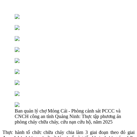
Ban quản lý chợ Móng Cái - Phòng cảnh sát PCCC và
CNCH công an tỉnh Quảng Ninh: Thực tập phương án
phòng cháy chữa cháy, cứu nạn cứu hộ, năm 2025
Thực hành tổ chức chữa cháy chia làm 3 giai đoạn theo đó giai