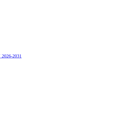
2026-2031