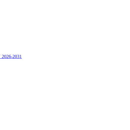
2026-2031