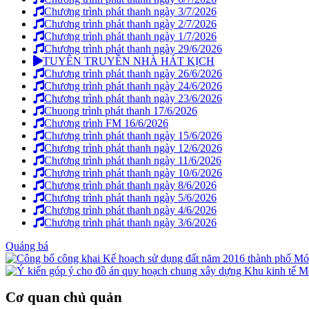
Chương trình phát thanh ngày 3/7/2026
Chương trình phát thanh ngày 2/7/2026
Chương trình phát thanh ngày 1/7/2026
Chương trình phát thanh ngày 29/6/2026
TUYÊN TRUYỀN NHÀ HÁT KỊCH
Chương trình phát thanh ngày 26/6/2026
Chương trình phát thanh ngày 24/6/2026
Chương trình phát thanh ngày 23/6/2026
Chuong trình phát thanh 17/6/2026
Chương trình FM 16/6/2026
Chương trình phát thanh ngày 15/6/2026
Chương trình phát thanh ngày 12/6/2026
Chương trình phát thanh ngày 11/6/2026
Chương trình phát thanh ngày 10/6/2026
Chương trình phát thanh ngày 8/6/2026
Chương trình phát thanh ngày 5/6/2026
Chương trình phát thanh ngày 4/6/2026
Chương trình phát thanh ngày 3/6/2026
Quảng bá
Cơ quan chủ quản