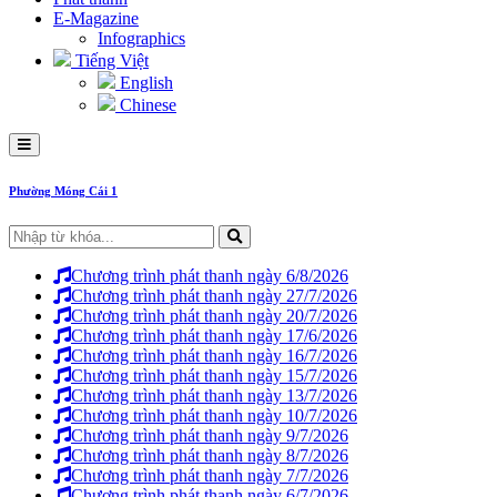
E-Magazine
Infographics
Tiếng Việt
English
Chinese
Phường Móng Cái 1
Chương trình phát thanh ngày 6/8/2026
Chương trình phát thanh ngày 27/7/2026
Chương trình phát thanh ngày 20/7/2026
Chương trình phát thanh ngày 17/6/2026
Chương trình phát thanh ngày 16/7/2026
Chương trình phát thanh ngày 15/7/2026
Chương trình phát thanh ngày 13/7/2026
Chương trình phát thanh ngày 10/7/2026
Chương trình phát thanh ngày 9/7/2026
Chương trình phát thanh ngày 8/7/2026
Chương trình phát thanh ngày 7/7/2026
Chương trình phát thanh ngày 6/7/2026