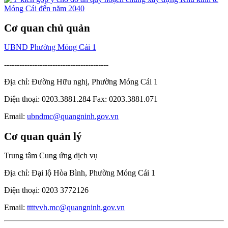
Cơ quan chủ quản
UBND Phường Móng Cái 1
-----------------------------------------
Địa chỉ: Đường Hữu nghị, Phường Móng Cái 1
Điện thoại: 0203.3881.284 Fax: 0203.3881.071
Email:
ubndmc@quangninh.gov.vn
Cơ quan quản lý
Trung tâm Cung ứng dịch vụ
Địa chỉ: Đại lộ Hòa Bình, Phường Móng Cái 1
Điện thoại: 0203 3772126
Email:
ttttvvh.mc@quangninh.gov.vn