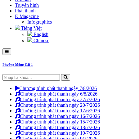
Truyền hình
Phát thanh
E-Magazine
Infographics
Tiếng Việt
English
Chinese
Phường Móng Cái 1
Chương trình phát thanh ngày 7/8/2026
Chương trình phát thanh ngày 6/8/2026
Chương trình phát thanh ngày 27/7/2026
Chương trình phát thanh ngày 20/7/2026
Chương trình phát thanh ngày 17/6/2026
Chương trình phát thanh ngày 16/7/2026
Chương trình phát thanh ngày 15/7/2026
Chương trình phát thanh ngày 13/7/2026
Chương trình phát thanh ngày 10/7/2026
Chương trình phát thanh ngày 9/7/2026