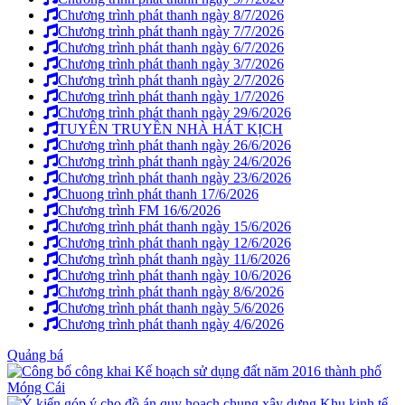
Chương trình phát thanh ngày 8/7/2026
Chương trình phát thanh ngày 7/7/2026
Chương trình phát thanh ngày 6/7/2026
Chương trình phát thanh ngày 3/7/2026
Chương trình phát thanh ngày 2/7/2026
Chương trình phát thanh ngày 1/7/2026
Chương trình phát thanh ngày 29/6/2026
TUYÊN TRUYỀN NHÀ HÁT KỊCH
Chương trình phát thanh ngày 26/6/2026
Chương trình phát thanh ngày 24/6/2026
Chương trình phát thanh ngày 23/6/2026
Chuong trình phát thanh 17/6/2026
Chương trình FM 16/6/2026
Chương trình phát thanh ngày 15/6/2026
Chương trình phát thanh ngày 12/6/2026
Chương trình phát thanh ngày 11/6/2026
Chương trình phát thanh ngày 10/6/2026
Chương trình phát thanh ngày 8/6/2026
Chương trình phát thanh ngày 5/6/2026
Chương trình phát thanh ngày 4/6/2026
Quảng bá