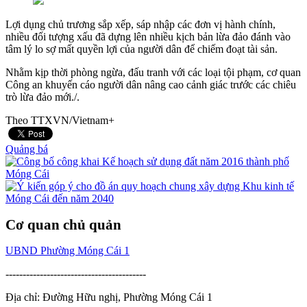
Lợi dụng chủ trương sắp xếp, sáp nhập các đơn vị hành chính,
nhiều đối tượng xấu đã dựng lên nhiều kịch bản lừa đảo đánh vào
tâm lý lo sợ mất quyền lợi của người dân để chiếm đoạt tài sản.
Nhằm kịp thời phòng ngừa, đấu tranh với các loại tội phạm, cơ quan
Công an khuyến cáo người dân nâng cao cảnh giác trước các chiêu
trò lừa đảo mới./.
Theo TTXVN/Vietnam+
Quảng bá
Cơ quan chủ quản
UBND Phường Móng Cái 1
-----------------------------------------
Địa chỉ: Đường Hữu nghị, Phường Móng Cái 1