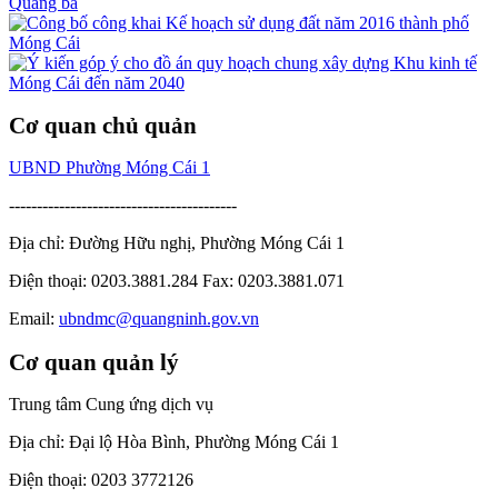
Quảng bá
Cơ quan chủ quản
UBND Phường Móng Cái 1
-----------------------------------------
Địa chỉ: Đường Hữu nghị, Phường Móng Cái 1
Điện thoại: 0203.3881.284 Fax: 0203.3881.071
Email:
ubndmc@quangninh.gov.vn
Cơ quan quản lý
Trung tâm Cung ứng dịch vụ
Địa chỉ: Đại lộ Hòa Bình, Phường Móng Cái 1
Điện thoại: 0203 3772126