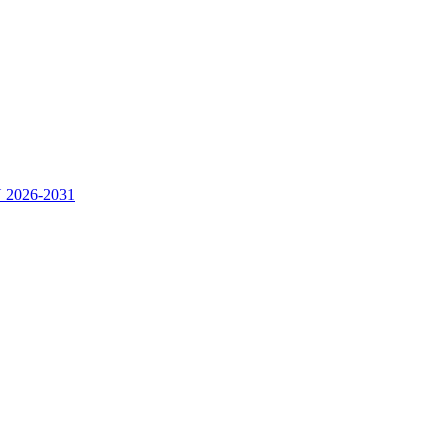
2026-2031