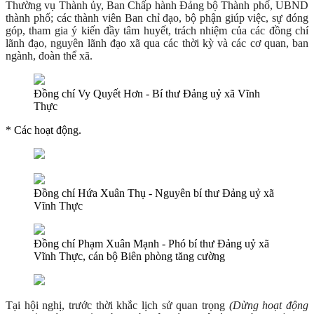
Thường vụ Thành ủy, Ban Chấp hành Đảng bộ Thành phố, UBND
thành phố; các thành viên Ban chỉ đạo, bộ phận giúp việc, sự đóng
góp, tham gia ý kiến đầy tâm huyết, trách nhiệm của các đồng chí
lãnh đạo, nguyên lãnh đạo xã qua các thời kỳ và các cơ quan, ban
ngành, đoàn thể xã.
Đồng chí Vy Quyết Hơn - Bí thư Đảng uỷ xã Vĩnh
Thực
* Các hoạt động.
Đồng chí Hứa Xuân Thụ - Nguyên bí thư Đảng uỷ xã
Vĩnh Thực
Đồng chí Phạm Xuân Mạnh - Phó bí thư Đảng uỷ xã
Vĩnh Thực, cán bộ Biên phòng tăng cường
Tại hội nghị, trước thời khắc lịch sử quan trọng
(Dừng hoạt động