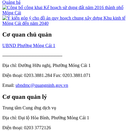
Quảng bá
Cơ quan chủ quản
UBND Phường Móng Cái 1
-----------------------------------------
Địa chỉ: Đường Hữu nghị, Phường Móng Cái 1
Điện thoại: 0203.3881.284 Fax: 0203.3881.071
Email:
ubndmc@quangninh.gov.vn
Cơ quan quản lý
Trung tâm Cung ứng dịch vụ
Địa chỉ: Đại lộ Hòa Bình, Phường Móng Cái 1
Điện thoại: 0203 3772126