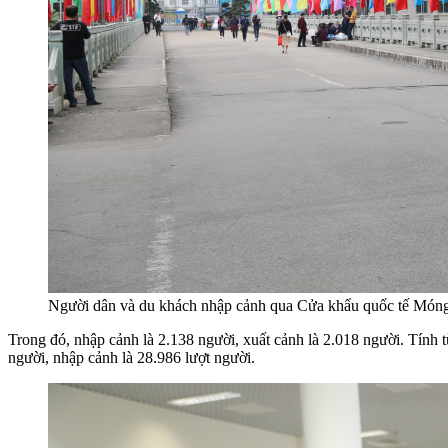
Người dân và du khách nhập cảnh qua Cửa khẩu quốc tế Móng
Trong đó, nhập cảnh là 2.138 người, xuất cảnh là 2.018 người. Tính 
người, nhập cảnh là 28.986 lượt người.