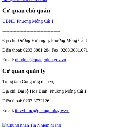
Cơ quan chủ quản
UBND Phường Móng Cái 1
-----------------------------------------
Địa chỉ: Đường Hữu nghị, Phường Móng Cái 1
Điện thoại: 0203.3881.284 Fax: 0203.3881.071
Email:
ubndmc@quangninh.gov.vn
Cơ quan quản lý
Trung tâm Cung ứng dịch vụ
Địa chỉ: Đại lộ Hòa Bình, Phường Móng Cái 1
Điện thoại: 0203 3772126
Email:
ttttvvh.mc@quangninh.gov.vn