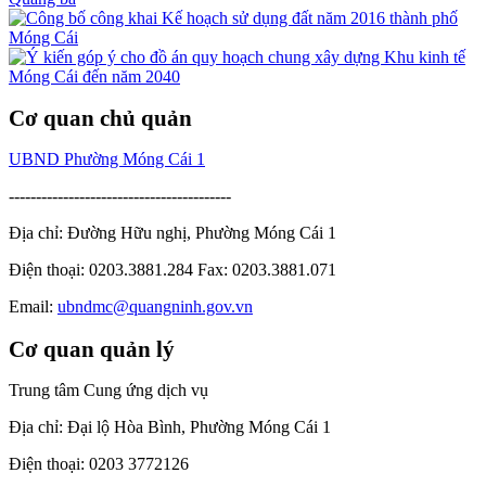
Cơ quan chủ quản
UBND Phường Móng Cái 1
-----------------------------------------
Địa chỉ: Đường Hữu nghị, Phường Móng Cái 1
Điện thoại: 0203.3881.284 Fax: 0203.3881.071
Email:
ubndmc@quangninh.gov.vn
Cơ quan quản lý
Trung tâm Cung ứng dịch vụ
Địa chỉ: Đại lộ Hòa Bình, Phường Móng Cái 1
Điện thoại: 0203 3772126