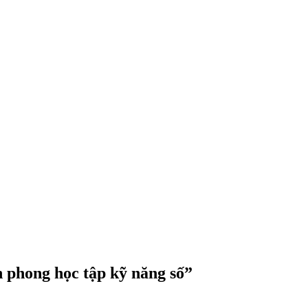
n phong học tập kỹ năng số”