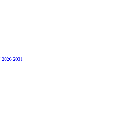
2026-2031