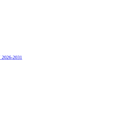
2026-2031