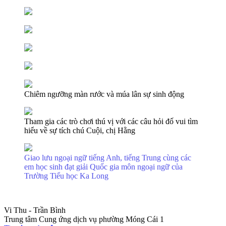
Chiêm ngưỡng màn rước và múa lân sự sinh động
Tham gia các trò chơi thú vị với các câu hỏi đố vui tìm
hiểu về sự tích chú Cuội, chị Hằng
Giao lưu ngoại ngữ tiếng Anh, tiếng Trung cùng các
em học sinh đạt giải Quốc gia môn ngoại ngữ của
Trường Tiểu học Ka Long
Vi Thu - Trần Bình
Trung tâm Cung ứng dịch vụ phường Móng Cái 1