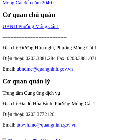
Cơ quan chủ quản
UBND Phường Móng Cái 1
-----------------------------------------
Địa chỉ: Đường Hữu nghị, Phường Móng Cái 1
Điện thoại: 0203.3881.284 Fax: 0203.3881.071
Email:
ubndmc@quangninh.gov.vn
Cơ quan quản lý
Trung tâm Cung ứng dịch vụ
Địa chỉ: Đại lộ Hòa Bình, Phường Móng Cái 1
Điện thoại: 0203 3772126
Email:
ttttvvh.mc@quangninh.gov.vn