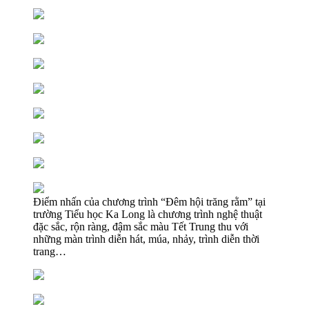
Điểm nhấn của chương trình “Đêm hội trăng rằm” tại
trường Tiểu học Ka Long là chương trình nghệ thuật
đặc sắc, rộn ràng, đậm sắc màu Tết Trung thu với
những màn trình diễn hát, múa, nhảy, trình diễn thời
trang…