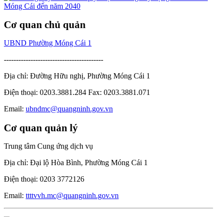
Cơ quan chủ quản
UBND Phường Móng Cái 1
-----------------------------------------
Địa chỉ: Đường Hữu nghị, Phường Móng Cái 1
Điện thoại: 0203.3881.284 Fax: 0203.3881.071
Email:
ubndmc@quangninh.gov.vn
Cơ quan quản lý
Trung tâm Cung ứng dịch vụ
Địa chỉ: Đại lộ Hòa Bình, Phường Móng Cái 1
Điện thoại: 0203 3772126
Email:
ttttvvh.mc@quangninh.gov.vn