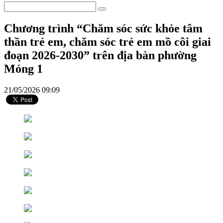
Chương trình “Chăm sóc sức khỏe tâm
thần trẻ em, chăm sóc trẻ em mồ côi giai
đoạn 2026-2030” trên địa bàn phường
Móng 1
21/05/2026 09:09