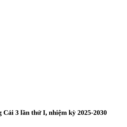
Cái 3 lần thứ I, nhiệm kỳ 2025-2030