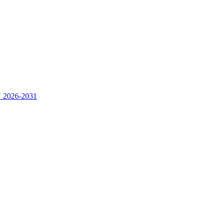
2026-2031