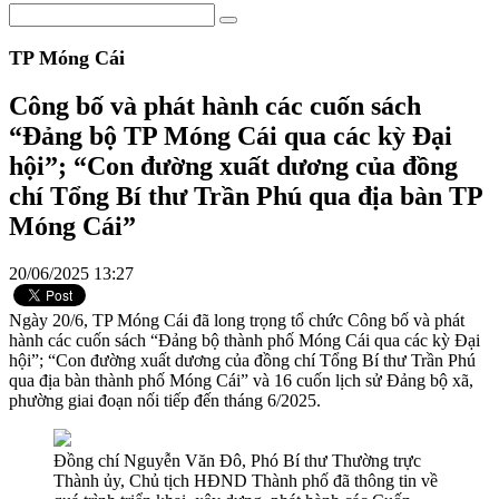
TP Móng Cái
Công bố và phát hành các cuốn sách
“Đảng bộ TP Móng Cái qua các kỳ Đại
hội”; “Con đường xuất dương của đồng
chí Tổng Bí thư Trần Phú qua địa bàn TP
Móng Cái”
20/06/2025 13:27
Ngày 20/6, TP Móng Cái đã long trọng tổ chức Công bố và phát
hành các cuốn sách “Đảng bộ thành phố Móng Cái qua các kỳ Đại
hội”; “Con đường xuất dương của đồng chí Tổng Bí thư Trần Phú
qua địa bàn thành phố Móng Cái” và 16 cuốn lịch sử Đảng bộ xã,
phường giai đoạn nối tiếp đến tháng 6/2025.
Đồng chí Nguyễn Văn Đô, Phó Bí thư Thường trực
Thành ủy, Chủ tịch HĐND Thành phố đã thông tin về