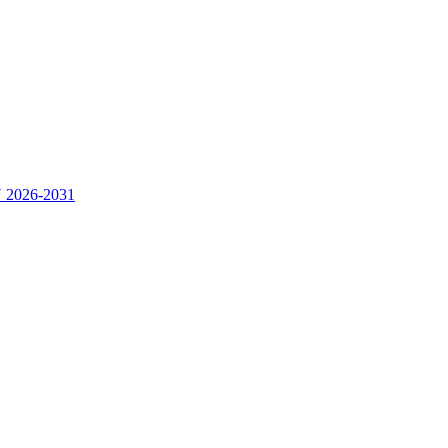
2026-2031