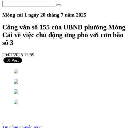
Móng cái 1 ngày 20 tháng 7 năm 2025
Công văn số 155 của UBND phường Móng
Cái về việc chủ động ứng phó với cơn bão
số 3
20/07/2025 13:59
.
Tin cùng chuyên mục