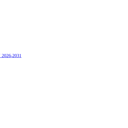
2026-2031