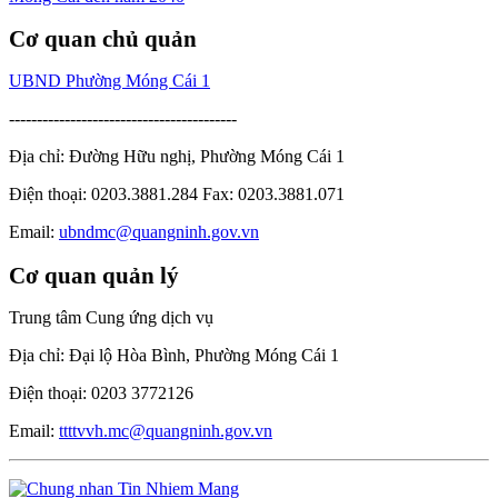
Cơ quan chủ quản
UBND Phường Móng Cái 1
-----------------------------------------
Địa chỉ: Đường Hữu nghị, Phường Móng Cái 1
Điện thoại: 0203.3881.284 Fax: 0203.3881.071
Email:
ubndmc@quangninh.gov.vn
Cơ quan quản lý
Trung tâm Cung ứng dịch vụ
Địa chỉ: Đại lộ Hòa Bình, Phường Móng Cái 1
Điện thoại: 0203 3772126
Email:
ttttvvh.mc@quangninh.gov.vn