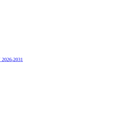
2026-2031