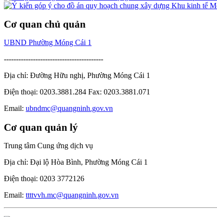
Cơ quan chủ quản
UBND Phường Móng Cái 1
-----------------------------------------
Địa chỉ: Đường Hữu nghị, Phường Móng Cái 1
Điện thoại: 0203.3881.284 Fax: 0203.3881.071
Email:
ubndmc@quangninh.gov.vn
Cơ quan quản lý
Trung tâm Cung ứng dịch vụ
Địa chỉ: Đại lộ Hòa Bình, Phường Móng Cái 1
Điện thoại: 0203 3772126
Email:
ttttvvh.mc@quangninh.gov.vn