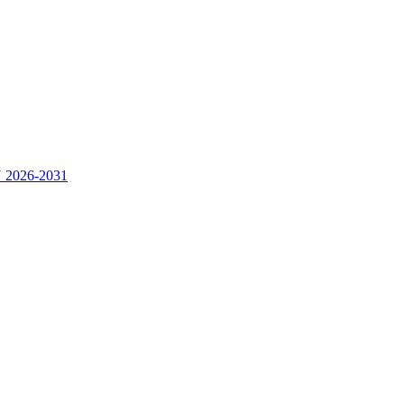
2026-2031