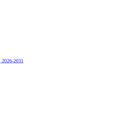
2026-2031