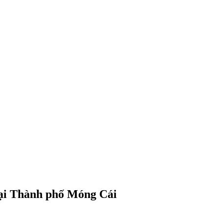
tại Thành phố Móng Cái