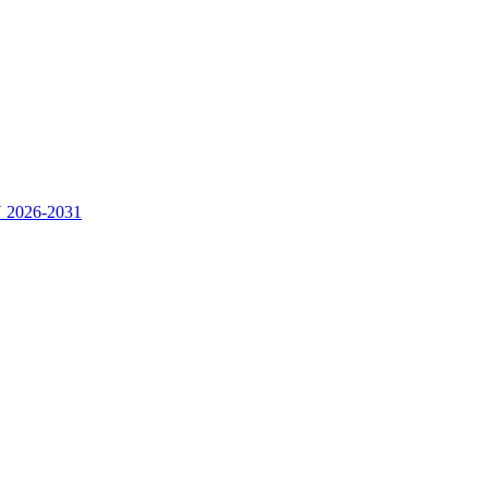
2026-2031