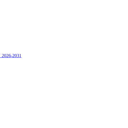
2026-2031