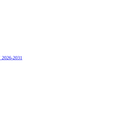
2026-2031