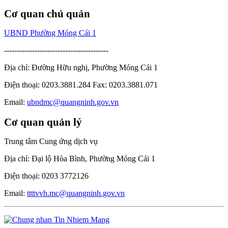
Cơ quan chủ quản
UBND Phường Móng Cái 1
-----------------------------------------
Địa chỉ: Đường Hữu nghị, Phường Móng Cái 1
Điện thoại: 0203.3881.284 Fax: 0203.3881.071
Email:
ubndmc@quangninh.gov.vn
Cơ quan quản lý
Trung tâm Cung ứng dịch vụ
Địa chỉ: Đại lộ Hòa Bình, Phường Móng Cái 1
Điện thoại: 0203 3772126
Email:
ttttvvh.mc@quangninh.gov.vn