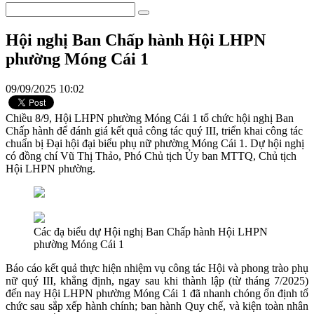
Hội nghị Ban Chấp hành Hội LHPN
phường Móng Cái 1
09/09/2025 10:02
Chiều 8/9, Hội LHPN phường Móng Cái 1 tổ chức hội nghị Ban
Chấp hành để đánh giá kết quả công tác quý III, triển khai công tác
chuẩn bị Đại hội đại biểu phụ nữ phường Móng Cái 1. Dự hội nghị
có đồng chí Vũ Thị Thảo, Phó Chủ tịch Ủy ban MTTQ, Chủ tịch
Hội LHPN phường.
Các đạ biểu dự Hội nghị Ban Chấp hành Hội LHPN
phường Móng Cái 1
Báo cáo kết quả thực hiện nhiệm vụ công tác Hội và phong trào phụ
nữ quý III, khẳng định, ngay sau khi thành lập (từ tháng 7/2025)
đến nay Hội LHPN phường Móng Cái 1 đã nhanh chóng ổn định tổ
chức sau sắp xếp hành chính; ban hành Quy chế, và kiện toàn nhân