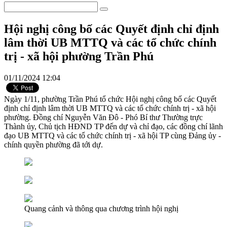
Hội nghị công bố các Quyết định chỉ định
lâm thời UB MTTQ và các tổ chức chính
trị - xã hội phường Trần Phú
01/11/2024 12:04
Ngày 1/11, phường Trần Phú tổ chức Hội nghị công bố các Quyết
định chỉ định lâm thời UB MTTQ và các tổ chức chính trị - xã hội
phường. Đồng chí Nguyễn Văn Đô - Phó Bí thư Thường trực
Thành ủy, Chủ tịch HĐND TP đến dự và chỉ đạo, các đồng chí lãnh
đạo UB MTTQ và các tổ chức chính trị - xã hội TP cùng Đảng ủy -
chính quyền phường đã tới dự.
Quang cảnh và thông qua chương trình hội nghị