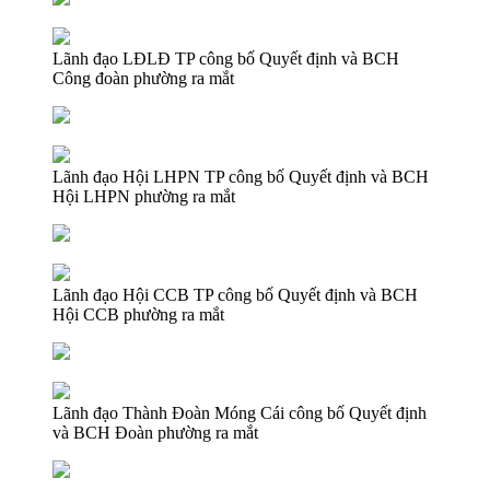
Lãnh đạo LĐLĐ TP công bố Quyết định và BCH
Công đoàn phường ra mắt
Lãnh đạo Hội LHPN TP công bố Quyết định và BCH
Hội LHPN phường ra mắt
Lãnh đạo Hội CCB TP công bố Quyết định và BCH
Hội CCB phường ra mắt
Lãnh đạo Thành Đoàn Móng Cái công bố Quyết định
và BCH Đoàn phường ra mắt